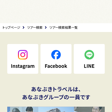
トップページ
ツアー検索
ツアー検索結果一覧
あなぶきトラベルは、
あなぶきグループの一員です