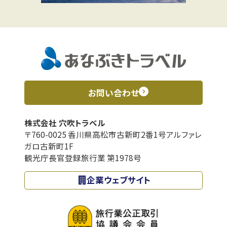
お問い合わせ
株式会社 穴吹トラベル
〒760-0025 香川県高松市古新町2番1号アルファレ
ガロ古新町1F
観光庁長官登録旅行業 第1978号
企業ウェブサイト