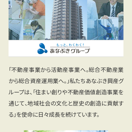
「不動産事業から活動産事業へ。総合不動産業
から総合資産運用業へ。」私たちあなぶき興産グ
ループは、「住まい創りや不動産価値創造事業を
通じて、地域社会の文化と歴史の創造に貢献す
る」を使命に日々成長を続けています。