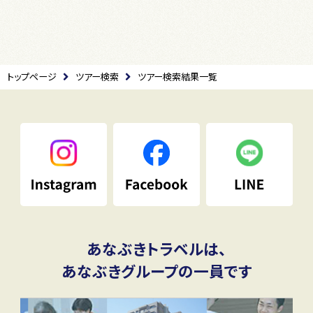
トップページ
ツアー検索
ツアー検索結果一覧
あなぶきトラベルは、
あなぶきグループの一員です