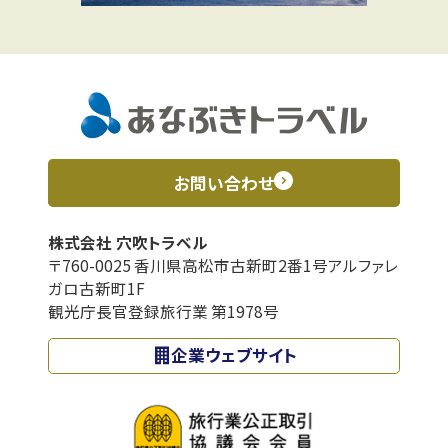
お問い合わせ
株式会社 穴吹トラベル
〒760-0025 香川県高松市古新町2番1号アルファレ
ガロ古新町1F
観光庁長官登録旅行業 第1978号
企業ウェブサイト