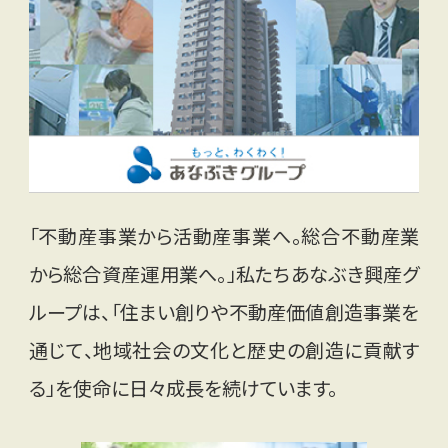
「不動産事業から活動産事業へ。総合不動産業
から総合資産運用業へ。」私たちあなぶき興産グ
ループは、「住まい創りや不動産価値創造事業を
通じて、地域社会の文化と歴史の創造に貢献す
る」を使命に日々成長を続けています。