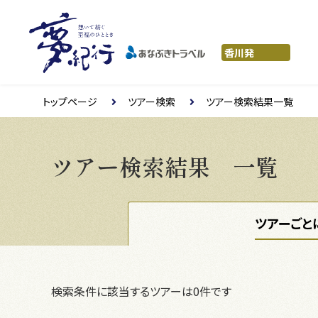
トップページ
ツアー検索
ツアー検索結果一覧
ツアー検索結果 一覧
ツアーごと
検索条件に該当するツアーは0件です