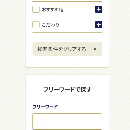
おすすめ宿
こだわり
フリーワードで探す
フリーワード