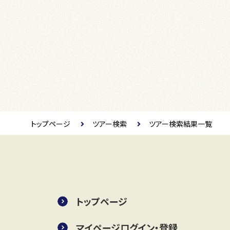
トップページ
ツアー検索
ツアー検索結果一覧
トップページ
マイページログイン・登録