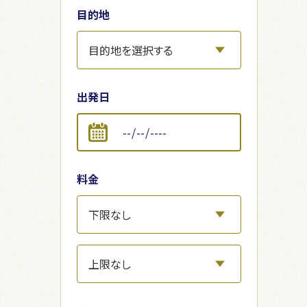
目的地
出発日
料金