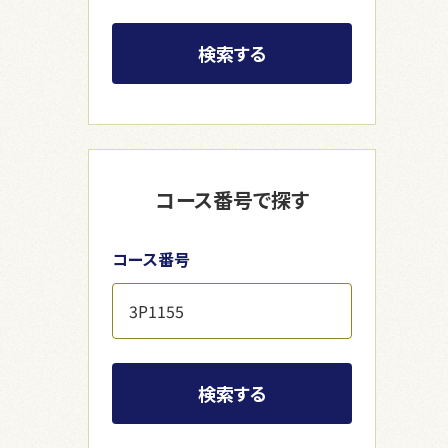
検索する
コース番号で探す
コース番号
検索する