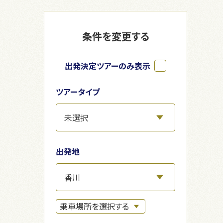
条件を変更する
出発決定ツアーのみ表示
ツアータイプ
出発地