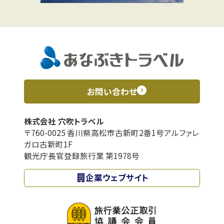
お問い合わせ
株式会社 穴吹トラベル
〒760-0025 香川県高松市古新町2番1号アルファレ
ガロ古新町1F
観光庁長官登録旅行業 第1978号
企業ウェブサイト