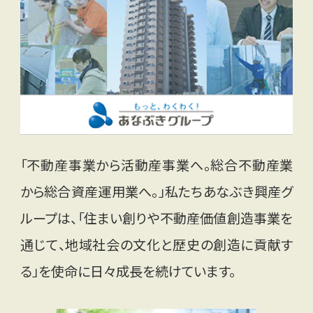
「不動産事業から活動産事業へ。総合不動産業
から総合資産運用業へ。」私たちあなぶき興産グ
ループは、「住まい創りや不動産価値創造事業を
通じて、地域社会の文化と歴史の創造に貢献す
る」を使命に日々成長を続けています。