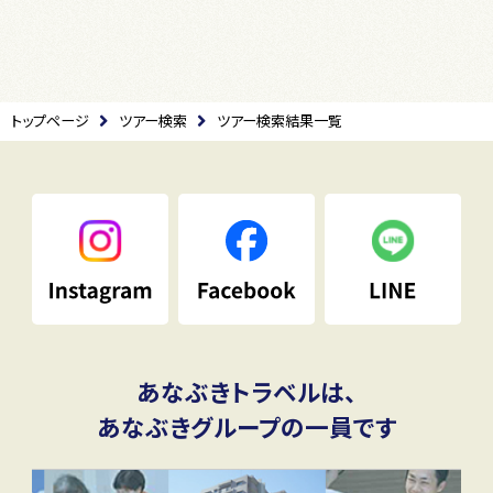
トップページ
ツアー検索
ツアー検索結果一覧
あなぶきトラベルは、
あなぶきグループの一員です