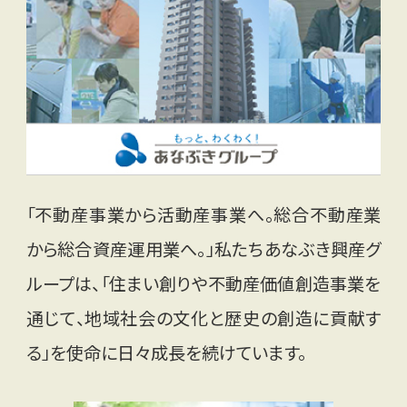
「不動産事業から活動産事業へ。総合不動産業
から総合資産運用業へ。」私たちあなぶき興産グ
ループは、「住まい創りや不動産価値創造事業を
通じて、地域社会の文化と歴史の創造に貢献す
る」を使命に日々成長を続けています。