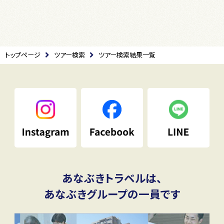
トップページ
ツアー検索
ツアー検索結果一覧
あなぶきトラベルは、
あなぶきグループの一員です