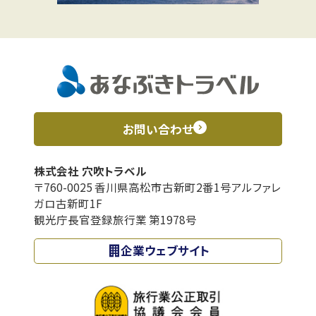
お問い合わせ
株式会社 穴吹トラベル
〒760-0025 香川県高松市古新町2番1号アルファレ
ガロ古新町1F
観光庁長官登録旅行業 第1978号
企業ウェブサイト