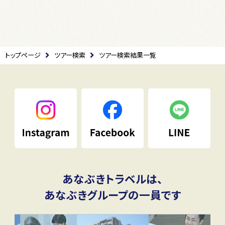
トップページ
ツアー検索
ツアー検索結果一覧
あなぶきトラベルは、
あなぶきグループの一員です