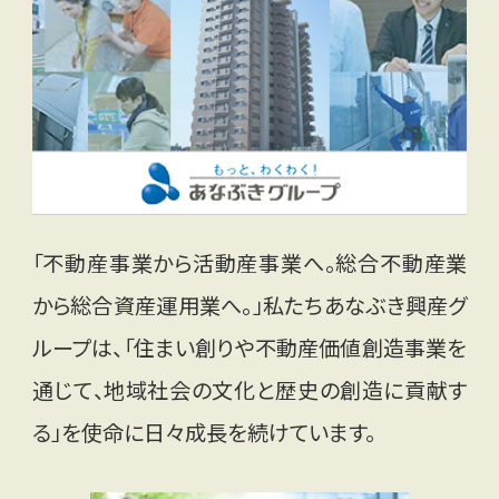
「不動産事業から活動産事業へ。総合不動産業
から総合資産運用業へ。」私たちあなぶき興産グ
ループは、「住まい創りや不動産価値創造事業を
通じて、地域社会の文化と歴史の創造に貢献す
る」を使命に日々成長を続けています。