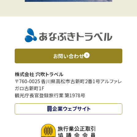
お問い合わせ
株式会社 穴吹トラベル
〒760-0025 香川県高松市古新町2番1号アルファレ
ガロ古新町1F
観光庁長官登録旅行業 第1978号
企業ウェブサイト