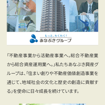
「不動産事業から活動産事業へ。総合不動産業
から総合資産運用業へ。」私たちあなぶき興産グ
ループは、「住まい創りや不動産価値創造事業を
通じて、地域社会の文化と歴史の創造に貢献す
る」を使命に日々成長を続けています。