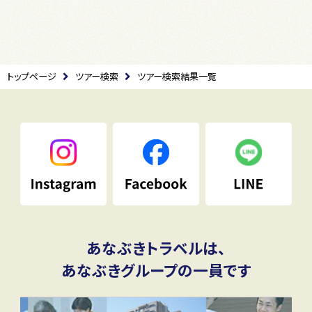
トップページ
ツアー検索
ツアー検索結果一覧
あなぶきトラベルは、
あなぶきグループの一員です