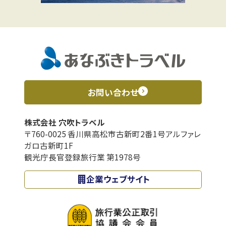
お問い合わせ
株式会社 穴吹トラベル
〒760-0025 香川県高松市古新町2番1号アルファレ
ガロ古新町1F
観光庁長官登録旅行業 第1978号
企業ウェブサイト