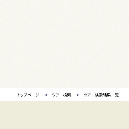
トップページ
ツアー検索
ツアー検索結果一覧