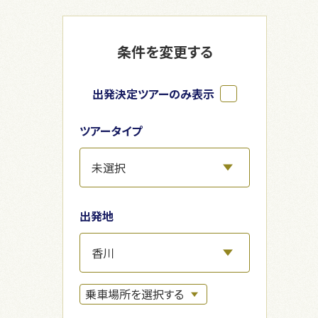
条件を変更する
出発決定ツアーのみ表示
ツアータイプ
出発地