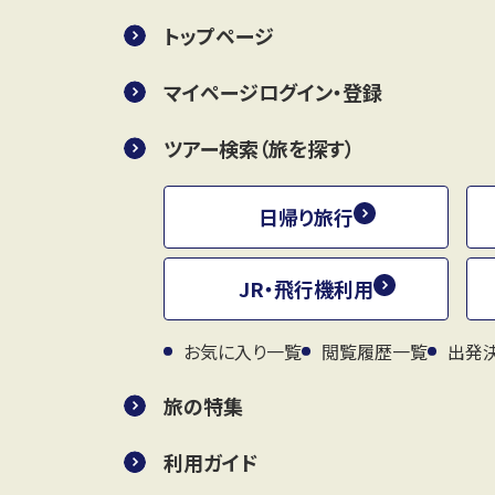
トップページ
マイページログイン・登録
ツアー検索（旅を探す）
日帰り旅行
JR・飛行機利用
お気に入り一覧
閲覧履歴一覧
出発
旅の特集
利用ガイド