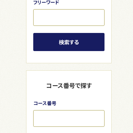
フリーワード
検索する
コース番号で探す
コース番号