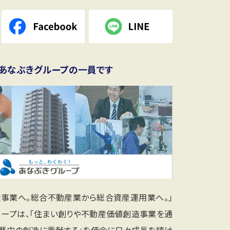
あなぶきグループの一員です
産事業へ。総合不動産業から総合資産運用業へ。」
ループは、「住まい創りや不動産価値創造事業を通