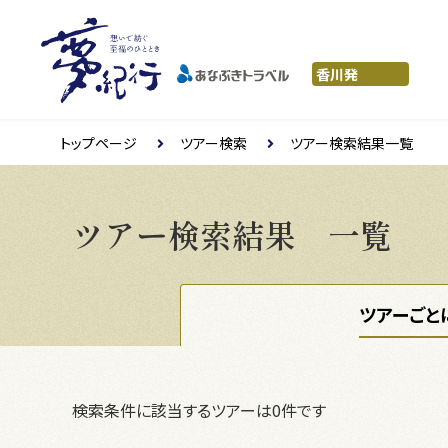
トップページ
ツアー検索
ツアー検索結果一覧
ツアー検索結果 一覧
ツアーごと
検索条件に該当するツアーは0件です