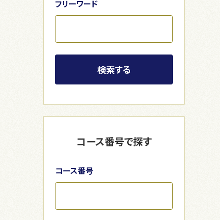
フリーワード
検索する
コース番号で探す
コース番号