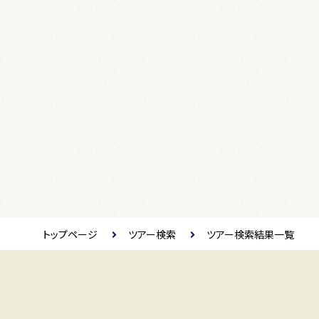
トップページ
ツアー検索
ツアー検索結果一覧