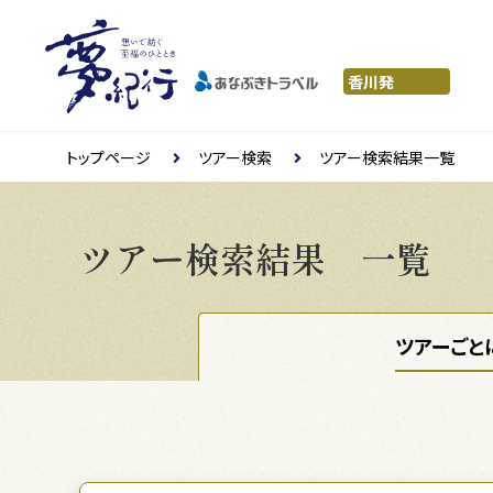
トップページ
ツアー検索
ツアー検索結果一覧
ツアー検索結果 一覧
ツアーごと