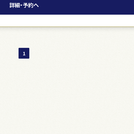
詳細・予約へ
1