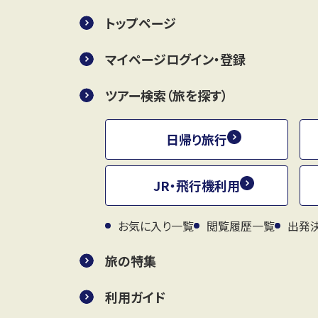
トップページ
マイページログイン・登録
ツアー検索（旅を探す）
日帰り旅行
JR・飛行機利用
お気に入り一覧
閲覧履歴一覧
出発
旅の特集
利用ガイド