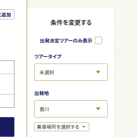
に追加
条件を変更する
出発決定ツアーのみ表示
ツアータイプ
出発地