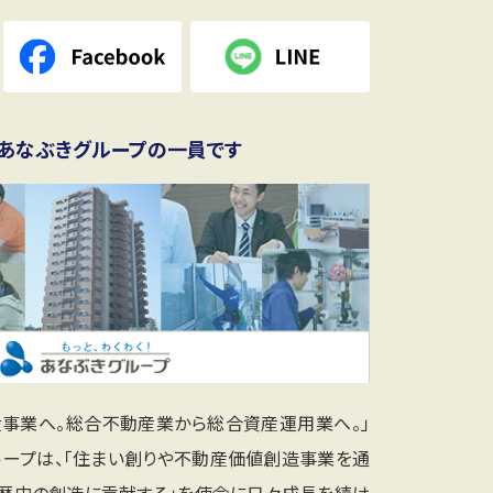
あなぶきグループの一員です
産事業へ。総合不動産業から総合資産運用業へ。」
ループは、「住まい創りや不動産価値創造事業を通