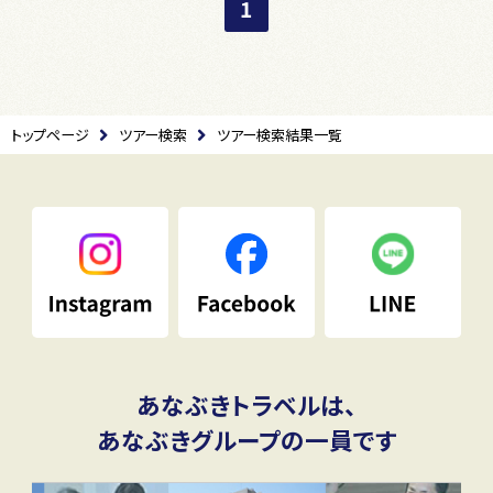
1
トップページ
ツアー検索
ツアー検索結果一覧
あなぶきトラベルは、
あなぶきグループの一員です