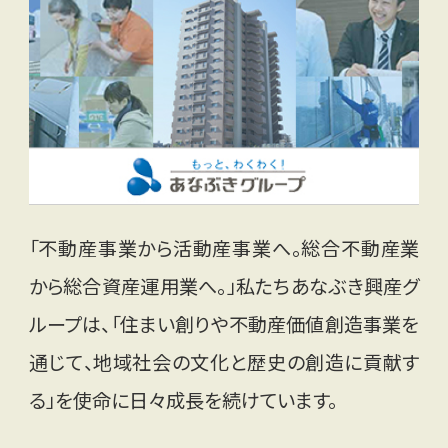
「不動産事業から活動産事業へ。総合不動産業
から総合資産運用業へ。」私たちあなぶき興産グ
ループは、「住まい創りや不動産価値創造事業を
通じて、地域社会の文化と歴史の創造に貢献す
る」を使命に日々成長を続けています。