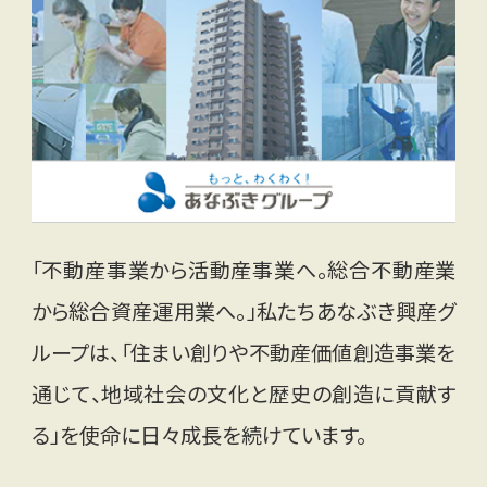
「不動産事業から活動産事業へ。総合不動産業
から総合資産運用業へ。」私たちあなぶき興産グ
ループは、「住まい創りや不動産価値創造事業を
通じて、地域社会の文化と歴史の創造に貢献す
る」を使命に日々成長を続けています。