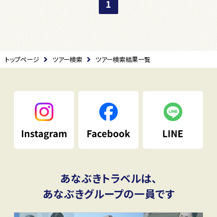
1
トップページ
ツアー検索
ツアー検索結果一覧
あなぶきトラベルは、
あなぶきグループの一員です