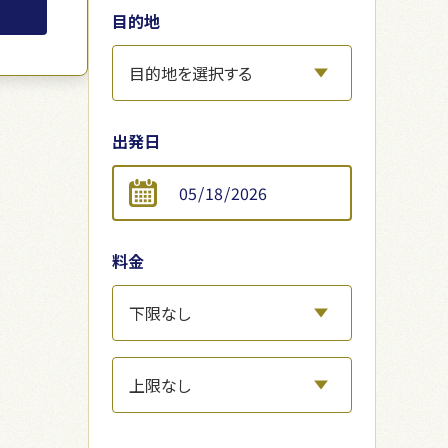
目的地
出発日
料金