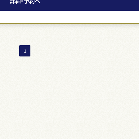
詳細・予約へ
1