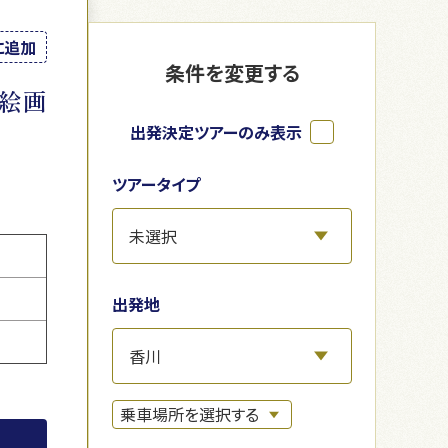
に追加
条件を変更する
絵画
出発決定ツアーのみ表示
ツアータイプ
出発地