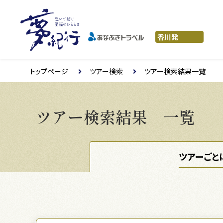
トップページ
ツアー検索
ツアー検索結果一覧
ツアー検索結果 一覧
ツアーごと