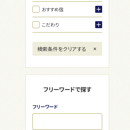
おすすめ宿
こだわり
フリーワードで探す
フリーワード