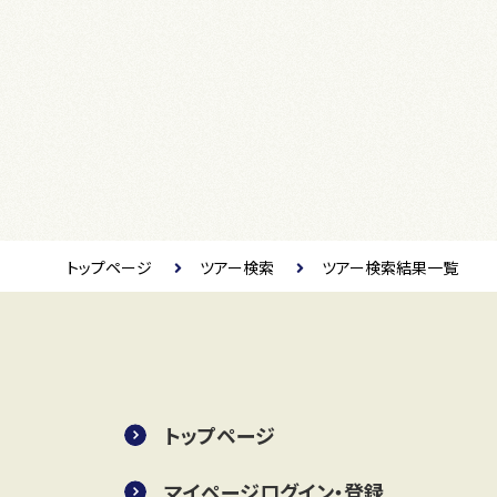
トップページ
ツアー検索
ツアー検索結果一覧
トップページ
マイページログイン・登録