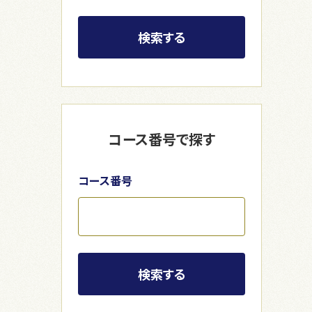
検索する
コース番号で探す
コース番号
検索する