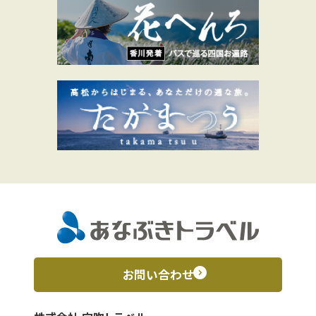
お問い合わせ