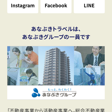
あなぶきトラベルは、
あなぶきグループの一員です
「不動産事業から活動産事業へ。総合不動産業