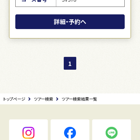
詳細・予約へ
1
トップページ
ツアー検索
ツアー検索結果一覧