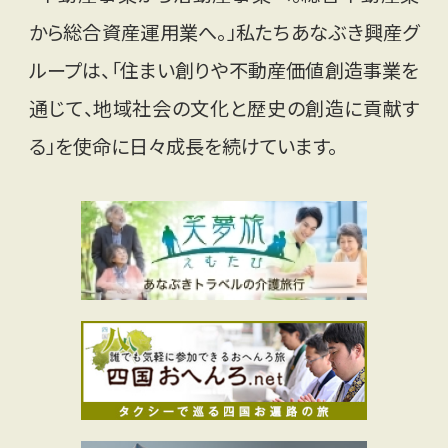
から総合資産運用業へ。」私たちあなぶき興産グ
ループは、「住まい創りや不動産価値創造事業を
通じて、地域社会の文化と歴史の創造に貢献す
る」を使命に日々成長を続けています。