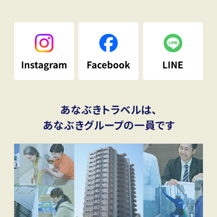
あなぶきトラベルは、
あなぶきグループの一員です