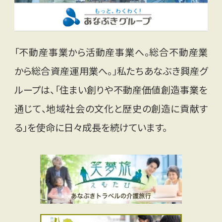
「不動産事業から活動産事業へ。総合不動産業
から総合資産運用業へ。」私たちあなぶき興産グ
ループは、「住まい創りや不動産価値創造事業を
通じて、地域社会の文化と歴史の創造に貢献す
る」を使命に日々成長を続けています。