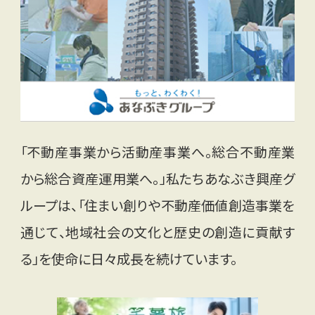
「不動産事業から活動産事業へ。総合不動産業
から総合資産運用業へ。」私たちあなぶき興産グ
ループは、「住まい創りや不動産価値創造事業を
通じて、地域社会の文化と歴史の創造に貢献す
る」を使命に日々成長を続けています。