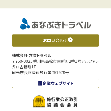
お問い合わせ
株式会社 穴吹トラベル
〒760-0025 香川県高松市古新町2番1号アルファレ
ガロ古新町1F
観光庁長官登録旅行業 第1978号
企業ウェブサイト