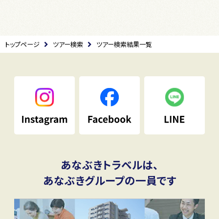
トップページ
ツアー検索
ツアー検索結果一覧
あなぶきトラベルは、
あなぶきグループの一員です