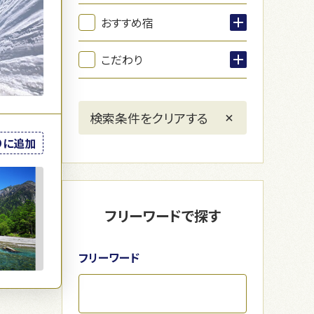
おすすめ宿
こだわり
りに追加
フリーワードで探す
フリーワード