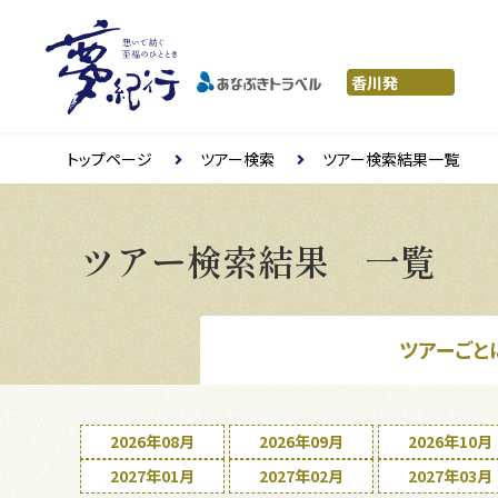
トップページ
ツアー検索
ツアー検索結果一覧
ツアー検索結果 一覧
ツアーごと
2026年08月
2026年09月
2026年10月
2027年01月
2027年02月
2027年03月