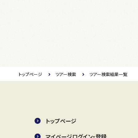
トップページ
ツアー検索
ツアー検索結果一覧
トップページ
マイページログイン・登録