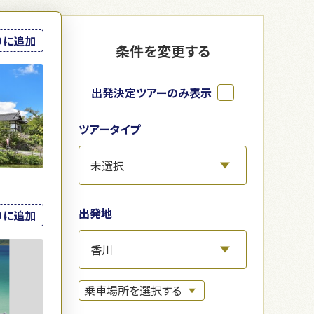
りに追加
条件を変更する
出発決定ツアーのみ表示
ツアータイプ
出発地
りに追加