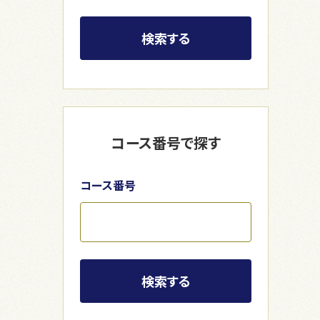
検索する
コース番号で探す
コース番号
検索する