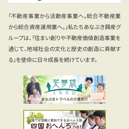
「不動産事業から活動産事業へ。総合不動産業
から総合資産運用業へ。」私たちあなぶき興産グ
ループは、「住まい創りや不動産価値創造事業を
通じて、地域社会の文化と歴史の創造に貢献す
る」を使命に日々成長を続けています。