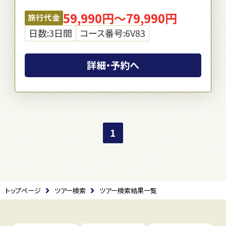
59,990円～79,990円
旅行代金
日数:3日間
コース番号:6V83
詳細・予約へ
1
トップページ
ツアー検索
ツアー検索結果一覧