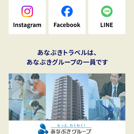
あなぶきトラベルは、
あなぶきグループの一員です