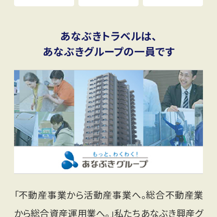
あなぶきトラベルは、
あなぶきグループの一員です
「不動産事業から活動産事業へ。総合不動産業
から総合資産運用業へ。」私たちあなぶき興産グ