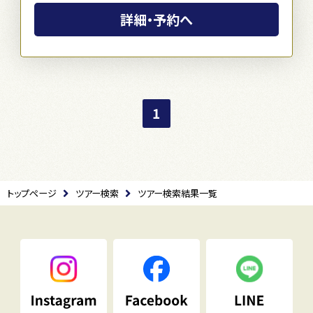
詳細・予約へ
1
トップページ
ツアー検索
ツアー検索結果一覧