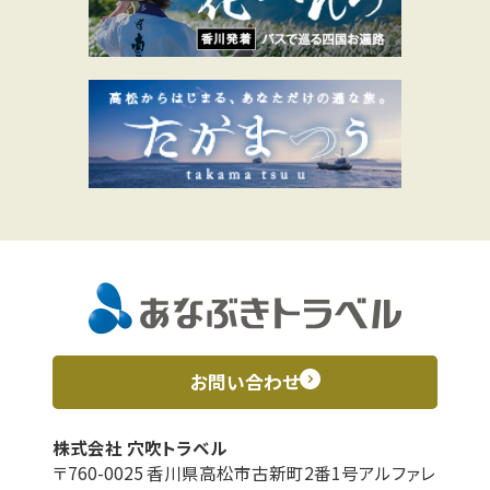
お問い合わせ
株式会社 穴吹トラベル
〒760-0025 香川県高松市古新町2番1号アルファレ