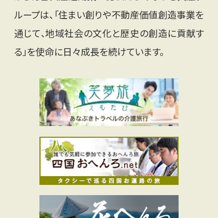
ループは、「住まい創りや不動産価値創造事業を
通じて、地域社会の文化と歴史の創造に貢献す
る」を使命に日々成長を続けています。