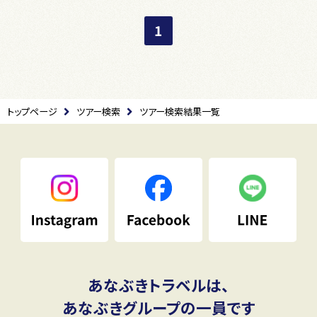
1
トップページ
ツアー検索
ツアー検索結果一覧
あなぶきトラベルは、
あなぶきグループの一員です