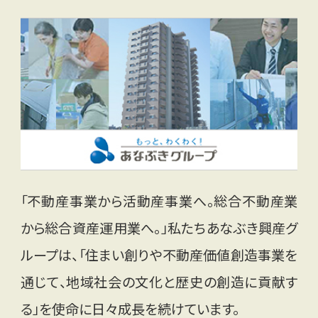
「不動産事業から活動産事業へ。総合不動産業
から総合資産運用業へ。」私たちあなぶき興産グ
ループは、「住まい創りや不動産価値創造事業を
通じて、地域社会の文化と歴史の創造に貢献す
る」を使命に日々成長を続けています。