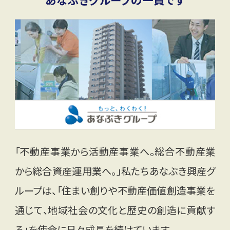
「不動産事業から活動産事業へ。総合不動産業
から総合資産運用業へ。」私たちあなぶき興産グ
ループは、「住まい創りや不動産価値創造事業を
通じて、地域社会の文化と歴史の創造に貢献す
る」を使命に日々成長を続けています。