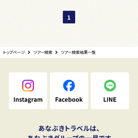
1
トップページ
ツアー検索
ツアー検索結果一覧
あなぶきトラベルは、
あなぶきグループの一員です