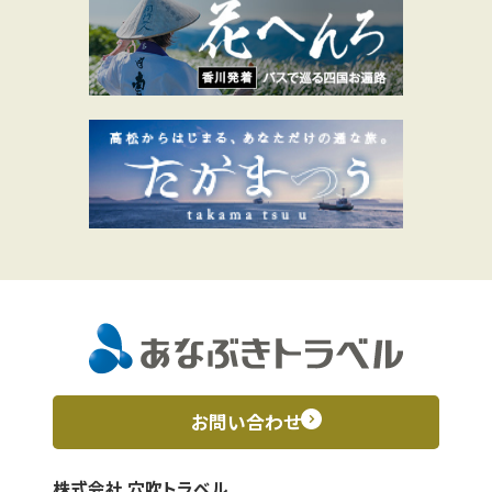
お問い合わせ
株式会社 穴吹トラベル