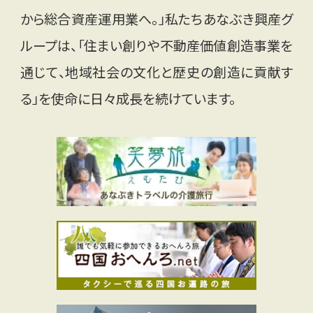
から総合資産運用業へ。」私たちあなぶき興産グ
ループは、「住まい創りや不動産価値創造事業を
通じて、地域社会の文化と歴史の創造に貢献す
る」を使命に日々成長を続けています。