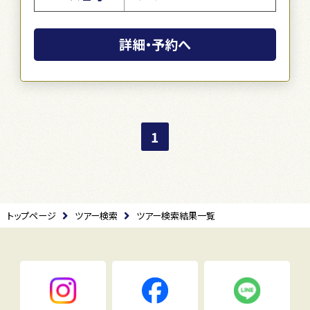
詳細・予約へ
1
トップページ
ツアー検索
ツアー検索結果一覧