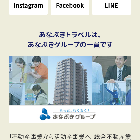
あなぶきトラベルは、
あなぶきグループの一員です
「不動産事業から活動産事業へ。総合不動産業