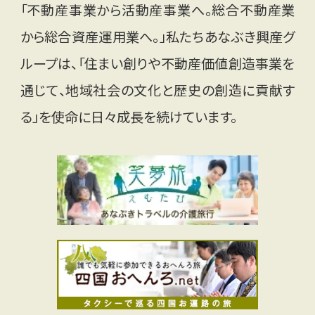
「不動産事業から活動産事業へ。総合不動産業
から総合資産運用業へ。」私たちあなぶき興産グ
ループは、「住まい創りや不動産価値創造事業を
通じて、地域社会の文化と歴史の創造に貢献す
る」を使命に日々成長を続けています。