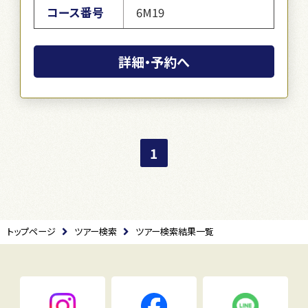
コース番号
6M19
詳細・予約へ
1
トップページ
ツアー検索
ツアー検索結果一覧