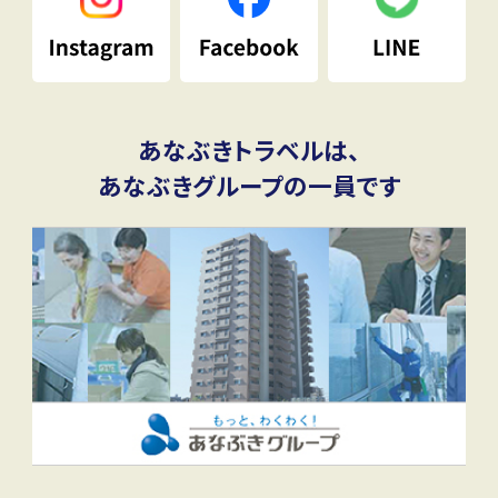
あなぶきトラベルは、
あなぶきグループの一員です