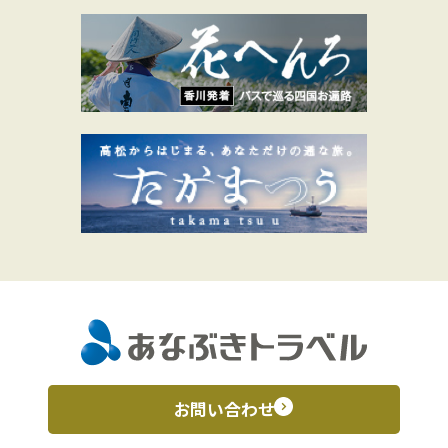
お問い合わせ