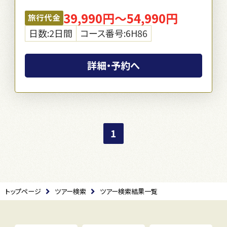
39,990円～54,990円
旅行代金
日数:2日間
コース番号:6H86
詳細・予約へ
1
トップページ
ツアー検索
ツアー検索結果一覧