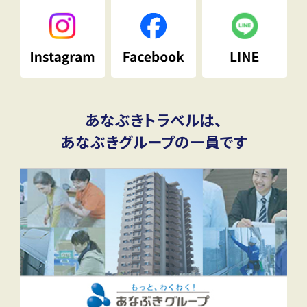
あなぶきトラベルは、
あなぶきグループの一員です