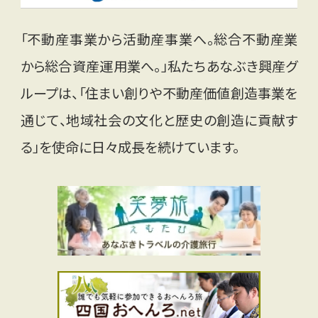
「不動産事業から活動産事業へ。総合不動産業
から総合資産運用業へ。」私たちあなぶき興産グ
ループは、「住まい創りや不動産価値創造事業を
通じて、地域社会の文化と歴史の創造に貢献す
る」を使命に日々成長を続けています。