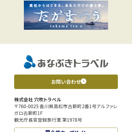
お問い合わせ
株式会社 穴吹トラベル
〒760-0025 香川県高松市古新町2番1号アルファレ
ガロ古新町1F
観光庁長官登録旅行業 第1978号