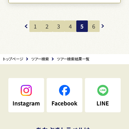
1
2
3
4
5
6
トップページ
ツアー検索
ツアー検索結果一覧