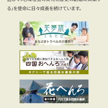
る」を使命に日々成長を続けています。