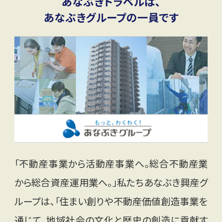
あなぶきトラベルは、
あなぶきグループの一員です
「不動産事業から活動産事業へ。総合不動産業
から総合資産運用業へ。」私たちあなぶき興産グ
ループは、「住まい創りや不動産価値創造事業を
通じて、地域社会の文化と歴史の創造に貢献す