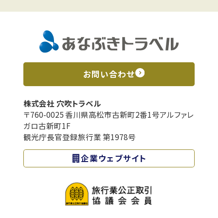
お問い合わせ
株式会社 穴吹トラベル
〒760-0025 香川県高松市古新町2番1号アルファレ
ガロ古新町1F
観光庁長官登録旅行業 第1978号
企業ウェブサイト