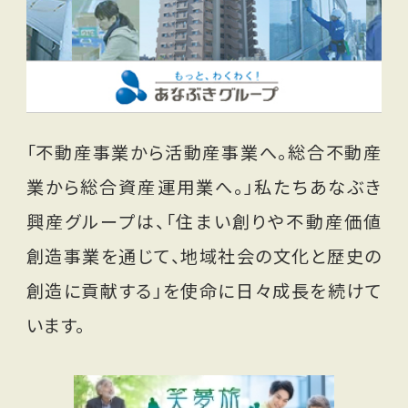
「不動産事業から活動産事業へ。総合不動産
業から総合資産運用業へ。」私たちあなぶき
興産グループは、「住まい創りや不動産価値
創造事業を通じて、地域社会の文化と歴史の
創造に貢献する」を使命に日々成長を続けて
います。