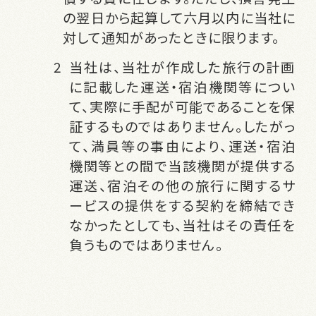
の翌日から起算して六月以内に当社に
対して通知があったときに限ります。
当社は、当社が作成した旅行の計画
に記載した運送・宿泊機関等につい
て、実際に手配が可能であることを保
証するものではありません。したがっ
て、満員等の事由により、運送・宿泊
機関等との間で当該機関が提供する
運送、宿泊その他の旅行に関するサ
ービスの提供をする契約を締結でき
なかったとしても、当社はその責任を
負うものではありません。