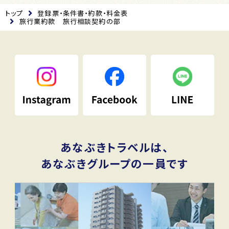
トップ
登録票・条件書・約款・料金表
旅行業約款 旅行相談契約の部
あなぶきトラベルは、
あなぶきグループの一員です