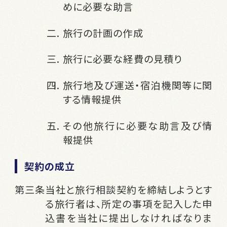
めに必要な助言
旅行の計画の作成
旅行に必要な経費の見積り
旅行地及び運送・宿泊機関等に関
する情報提供
その他旅行に必要な助言及び情
報提供
契約の成立
当社と旅行相談契約を締結しようとす
る旅行者は、所定の事項を記入した申
込書を当社に提出しなければなりま