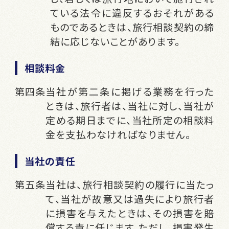
ている法令に違反するおそれがある
ものであるときは、旅行相談契約の締
結に応じないことがあります。
相談料金
当社が第二条に掲げる業務を行った
ときは、旅行者は、当社に対し、当社が
定める期日までに、当社所定の相談料
金を支払わなければなりません。
当社の責任
当社は、旅行相談契約の履行に当たっ
て、当社が故意又は過失により旅行者
に損害を与えたときは、その損害を賠
償する責に任じます。ただし、損害発生