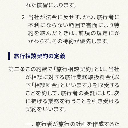
れた慣習によります。
当社が法令に反せず、かつ、旅行者に
不利にならない範囲で書面により特
約を結んだときは、前項の規定にか
かわらず、その特約が優先します。
旅行相談契約の定義
この約款で「旅行相談契約」とは、当社
が相談に対する旅行業務取扱料金（以
下「相談料金」といいます。）を収受する
ことを約して、旅行者の委託により、次
に掲げる業務を行うことを引き受ける
契約をいいます。
旅行者が旅行の計画を作成するた