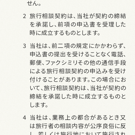
せん。
旅行相談契約は、当社が契約の締結
を承諾し、前項の申込書を受理した
時に成立するものとします。
当社は、前二項の規定にかかわらず、
申込書の提出を受けることなく電話、
郵便、ファクシミリその他の通信手段
による旅行相談契約の申込みを受け
付けることがあります。この場合にお
いて、旅行相談契約は、当社が契約の
締結を承諾した時に成立するものと
します。
当社は、業務上の都合があるとき又
は旅行者の相談内容が公序良俗に反
し、若しくは旅行地において施行され