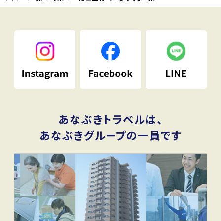
あなぶきトラベルは、
あなぶきグループの一員です