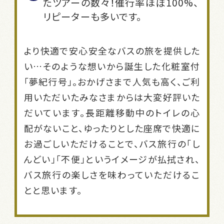
たツアーの数々！催行率ほぼ100%、
リピーターも多いです。
より快適で安心安全なバスの旅を提供した
い…そのような想いから誕生した化粧室付
「夢紀行号」。おかげさまで人気も高く、ご利
用いただいたみなさまからは大変好評いた
だいています。長距離移動中のトイレの心
配がないこと、ゆったりとした座席で快適に
お過ごしいただけることで、バス旅行の「し
んどい」「不便」というイメージが払拭され、
バス旅行の楽しさを味わっていただけるこ
とと思います。