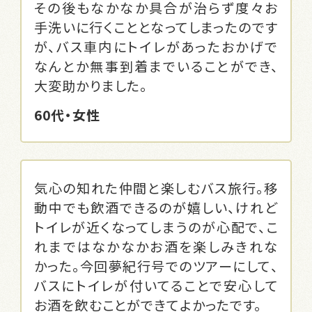
その後もなかなか具合が治らず度々お
手洗いに行くこととなってしまったのです
が、バス車内にトイレがあったおかげで
なんとか無事到着までいることができ、
大変助かりました。
60代・女性
気心の知れた仲間と楽しむバス旅行。移
動中でも飲酒できるのが嬉しい、けれど
トイレが近くなってしまうのが心配で、こ
れまではなかなかお酒を楽しみきれな
かった。今回夢紀行号でのツアーにして、
バスにトイレが付いてることで安心して
お酒を飲むことができてよかったです。