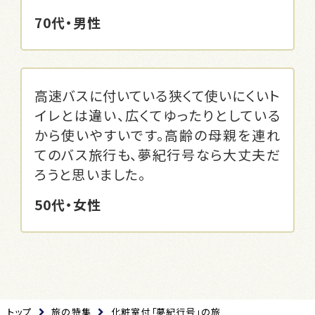
70代・男性
高速バスに付いている狭くて使いにくいト
イレとは違い、広くてゆったりとしている
から使いやすいです。高齢の母親を連れ
てのバス旅行も、夢紀行号なら大丈夫だ
ろうと思いました。
50代・女性
トップ
旅の特集
化粧室付「夢紀行号」の旅