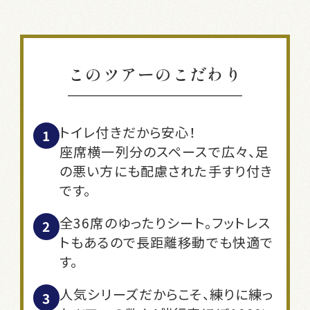
このツアーのこだわり
トイレ付きだから安心！
座席横一列分のスペースで広々、足
の悪い方にも配慮された手すり付き
です。
全36席のゆったりシート。フットレス
トもあるので長距離移動でも快適で
す。
人気シリーズだからこそ、練りに練っ