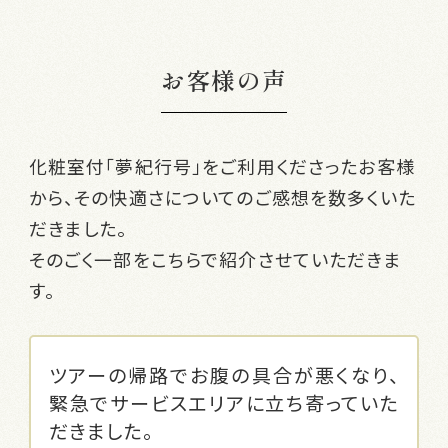
お客様の声
化粧室付「夢紀行号」をご利用くださったお客様
から、その快適さについてのご感想を数多くいた
だきました。
そのごく一部をこちらで紹介させていただきま
す。
ツアーの帰路でお腹の具合が悪くなり、
緊急でサービスエリアに立ち寄っていた
だきました。