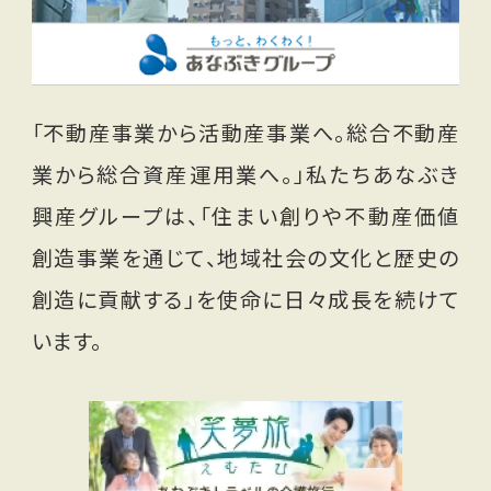
「不動産事業から活動産事業へ。総合不動産
業から総合資産運用業へ。」私たちあなぶき
興産グループは、「住まい創りや不動産価値
創造事業を通じて、地域社会の文化と歴史の
創造に貢献する」を使命に日々成長を続けて
います。