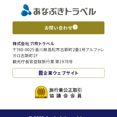
お問い合わせ
株式会社 穴吹トラベル
〒760-0025 香川県高松市古新町2番1号アルファレ
ガロ古新町1F
観光庁長官登録旅行業 第1978号
企業ウェブサイト