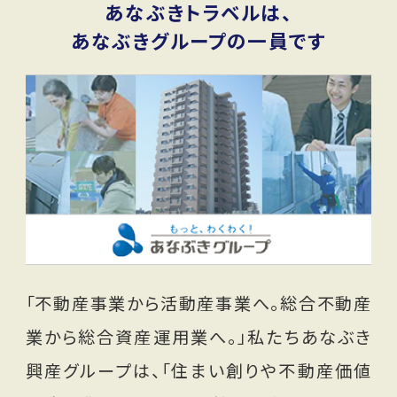
あなぶきトラベルは、
あなぶきグループの一員です
「不動産事業から活動産事業へ。総合不動産
業から総合資産運用業へ。」私たちあなぶき
興産グループは、「住まい創りや不動産価値