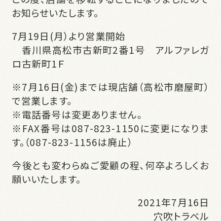
お知らせいたします。
7月19日(月）より営業開始
香川県高松市古新町2番1号 アルファレガ
ロ古新町1Ｆ
※7月16日(金)までは現店舗（高松市磨屋町）
で営業します。
※電話番号は変更ありません。
※FAX番号は087-823-1150に変更になりま
す。（087-823-1156は廃止）
今後とも変わらぬご愛顧の程、何卒よろしくお
願いいたします。
2021年7月16日
穴吹トラベル