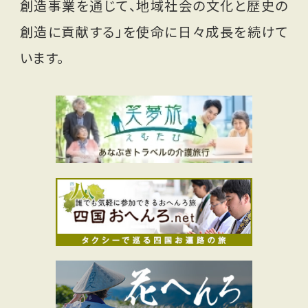
創造事業を通じて、地域社会の文化と歴史の
創造に貢献する」を使命に日々成長を続けて
います。