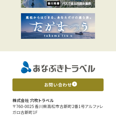
お問い合わせ
株式会社 穴吹トラベル
〒760-0025 香川県高松市古新町2番1号アルファレ
ガロ古新町1F