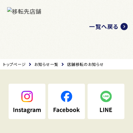
一覧へ戻る
トップページ
お知らせ一覧
店舗移転のお知らせ