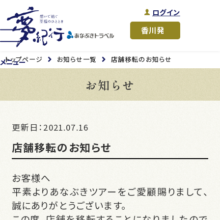
ログイン
トップページ
お知らせ一覧
店舗移転のお知らせ
メニュー
お知らせ
更新日：2021.07.16
店舗移転のお知らせ
お客様へ
平素よりあなぶきツアーをご愛顧賜りまして、
誠にありがとうございます。
この度、店舗を移転することになりましたので