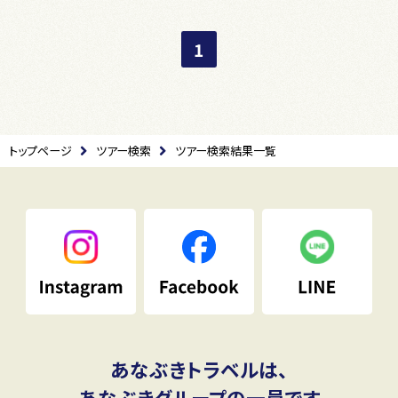
1
トップページ
ツアー検索
ツアー検索結果一覧
あなぶきトラベルは、
あなぶきグループの一員です