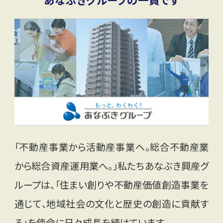
「不動産事業から活動産事業へ。総合不動産業
から総合資産運用業へ。」私たちあなぶき興産グ
ループは、「住まい創りや不動産価値創造事業を
通じて、地域社会の文化と歴史の創造に貢献す
る」を使命に日々成長を続けています。