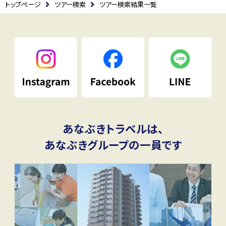
トップページ
ツアー検索
ツアー検索結果一覧
あなぶきトラベルは、
あなぶきグループの一員です