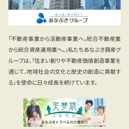
「不動産事業から活動産事業へ。総合不動産業
から総合資産運用業へ。」私たちあなぶき興産グ
ループは、「住まい創りや不動産価値創造事業を
通じて、地域社会の文化と歴史の創造に貢献す
る」を使命に日々成長を続けています。