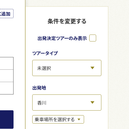
に追加
条件を変更する
出発決定ツアーのみ表示
ツアータイプ
出発地