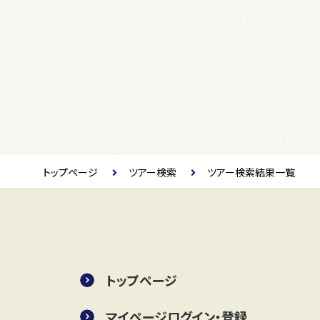
トップページ
ツアー検索
ツアー検索結果一覧
トップページ
マイページログイン・登録