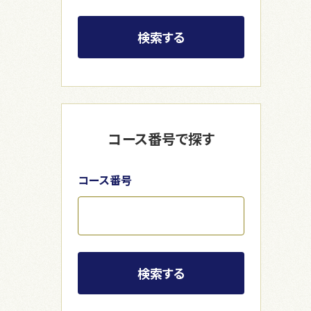
検索する
コース番号で探す
コース番号
検索する