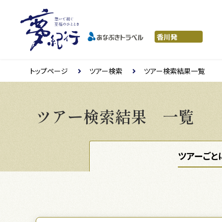
トップページ
ツアー検索
ツアー検索結果一覧
ツアー検索結果 一覧
ツアーごと