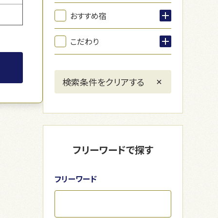
おすすめ宿
こだわり
フリーワードで探す
フリーワード