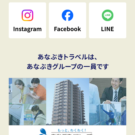
あなぶきトラベルは、
あなぶきグループの一員です