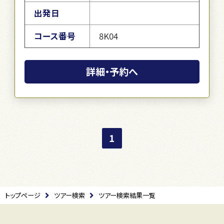
出発日
コース番号
8K04
詳細・予約へ
1
トップページ
ツアー検索
ツアー検索結果一覧