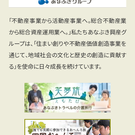
「不動産事業から活動産事業へ。総合不動産業
から総合資産運用業へ。」私たちあなぶき興産グ
ループは、「住まい創りや不動産価値創造事業を
通じて、地域社会の文化と歴史の創造に貢献す
る」を使命に日々成長を続けています。