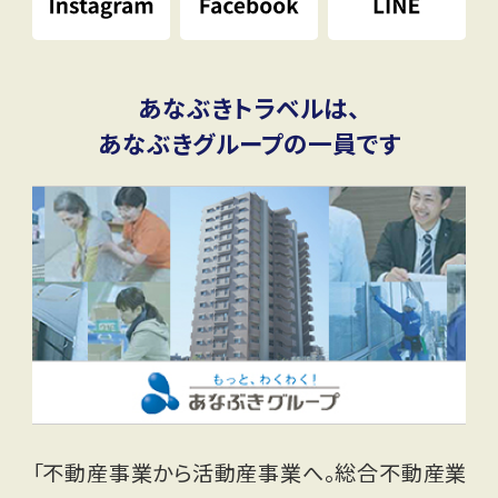
あなぶきトラベルは、
あなぶきグループの一員です
「不動産事業から活動産事業へ。総合不動産業