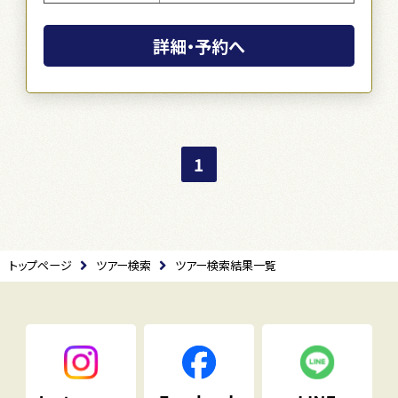
詳細・予約へ
1
トップページ
ツアー検索
ツアー検索結果一覧