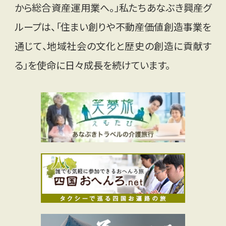
から総合資産運用業へ。」私たちあなぶき興産グ
ループは、「住まい創りや不動産価値創造事業を
通じて、地域社会の文化と歴史の創造に貢献す
る」を使命に日々成長を続けています。