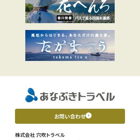
お問い合わせ
株式会社 穴吹トラベル