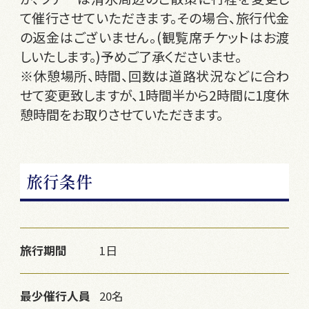
て催行させていただきます。その場合、旅行代金
の返金はございません。(観覧席チケットはお渡
しいたします。)予めご了承くださいませ。
※休憩場所、時間、回数は道路状況などに合わ
せて変更致しますが、1時間半から2時間に1度休
憩時間をお取りさせていただきます。
旅行条件
旅行期間
1日
最少催行人員
20名