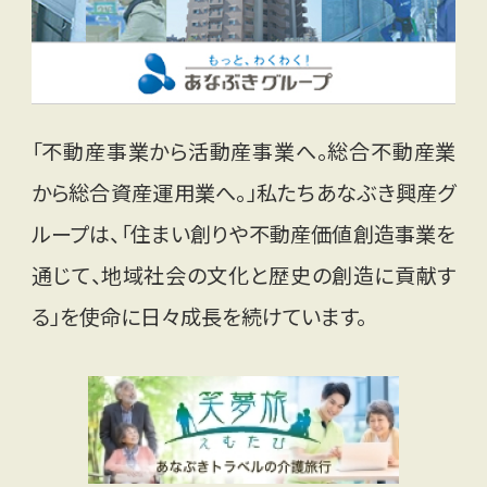
「不動産事業から活動産事業へ。総合不動産業
から総合資産運用業へ。」私たちあなぶき興産グ
ループは、「住まい創りや不動産価値創造事業を
通じて、地域社会の文化と歴史の創造に貢献す
る」を使命に日々成長を続けています。