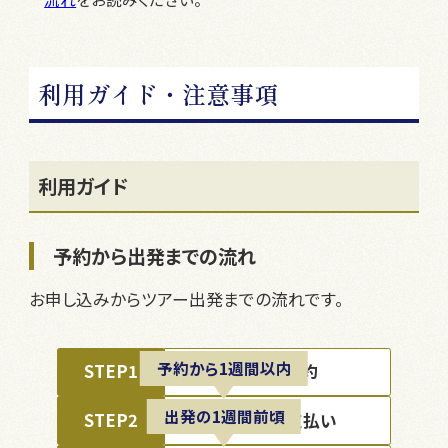
利用ガイド・注意事項
利用ガイド
予約から出発までの流れ
お申し込みからツアー出発までの流れです。
予約から1週間以内
STEP1
ツアー予約
出発の1週間前頃
STEP2
料金のお支払い