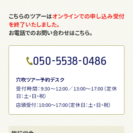
こちらのツアーは
オンラインでの申し込み受付
を終了いたしました。
お電話でのお問い合わせはこちら。
050-5538-0486
穴吹ツアー予約デスク
受付時間：9:30～12:00／13:00～17:00（定休
日：土・日・祝）
店頭受付：10:00〜17:00（定休日：土・日・祝）