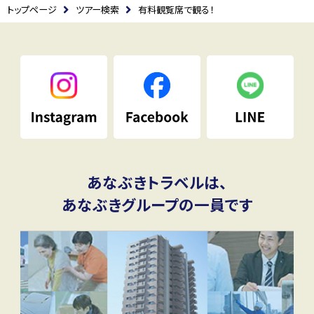
トップページ
ツアー検索
有料観覧席で観る！
あなぶきトラベルは、
あなぶきグループの一員です