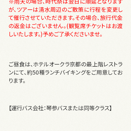
※雨天の場合、時代祭は翌日に順延となります
が、ツアーは清水周辺のご散策に行程を変更し
て催行させていただきます。その場合、旅行代金
の返金はございません。(観覧席チケットはお渡
しいたします。)予めご了承くださいませ。
ご昼食は、ホテルオークラ京都の最上階レストラ
ンにて、約50種ランチバイキングをご用意してお
ります。
【運行バス会社：琴参バスまたは同等クラス】