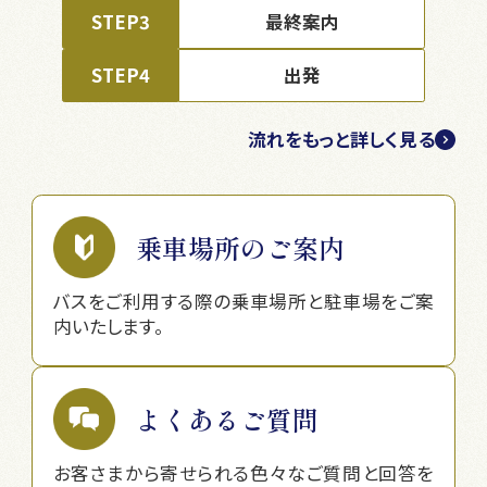
STEP3
最終案内
STEP4
出発
流れをもっと詳しく見る
乗車場所のご案内
バスをご利用する際の乗車場所と駐車場をご案
内いたします。
よくあるご質問
お客さまから寄せられる色々なご質問と回答を