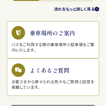
流れをもっと詳しく見る
乗車場所のご案内
バスをご利用する際の乗車場所と駐車場をご案
内いたします。
よくあるご質問
お客さまから寄せられる色々なご質問と回答を
掲載しています。