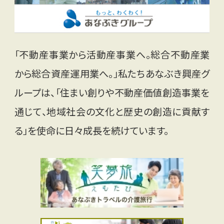
「不動産事業から活動産事業へ。総合不動産業
から総合資産運用業へ。」私たちあなぶき興産グ
ループは、「住まい創りや不動産価値創造事業を
通じて、地域社会の文化と歴史の創造に貢献す
る」を使命に日々成長を続けています。