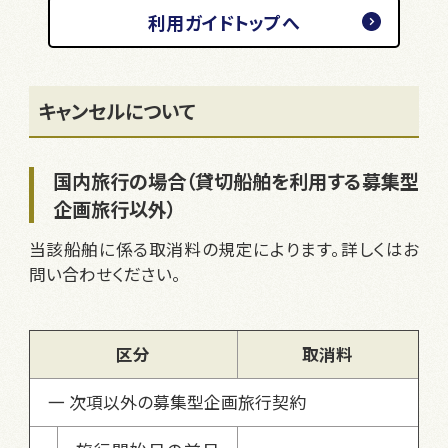
利用ガイドトップへ
キャンセルについて
国内旅行の場合（貸切船舶を利用する募集型
企画旅行以外）
当該船舶に係る取消料の規定によります。詳しくはお
問い合わせください。
区分
取消料
一 次項以外の募集型企画旅行契約