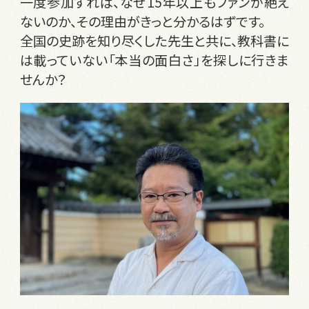
一度参加すれば、なぜ15年以上もファンが絶え
ないのか、その理由がきっと分かるはずです。
全国の史跡を知り尽くした先生と共に、教科書に
は載っていない「本当の面白さ」を探しに行きま
せんか？