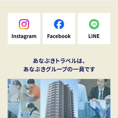
あなぶきトラベルは、
あなぶきグループの一員です