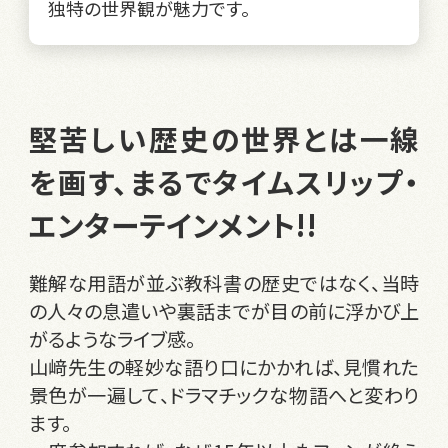
独特の世界観が魅力です。
堅苦しい歴史の世界とは一線
を画す、まるでタイムスリップ・
エンターテインメント!!
難解な用語が並ぶ教科書の歴史ではなく、当時
の人々の息遣いや裏話までが目の前に浮かび上
がるようなライブ感。
山﨑先生の軽妙な語り口にかかれば、見慣れた
景色が一遍して、ドラマチックな物語へと変わり
ます。