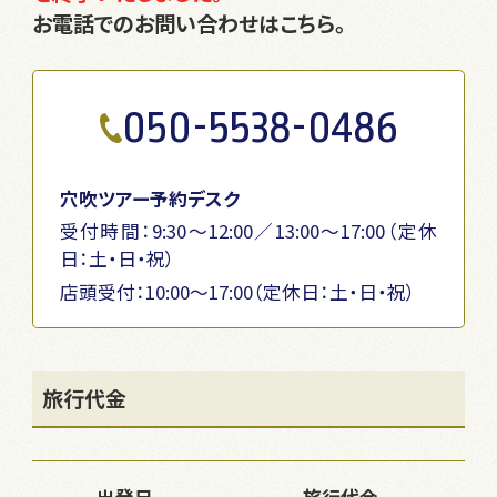
お電話でのお問い合わせはこちら。
050-5538-0486
穴吹ツアー予約デスク
受付時間：9:30～12:00／13:00～17:00（定休
日：土・日・祝）
店頭受付：10:00〜17:00（定休日：土・日・祝）
旅行代金
出発日
旅行代金