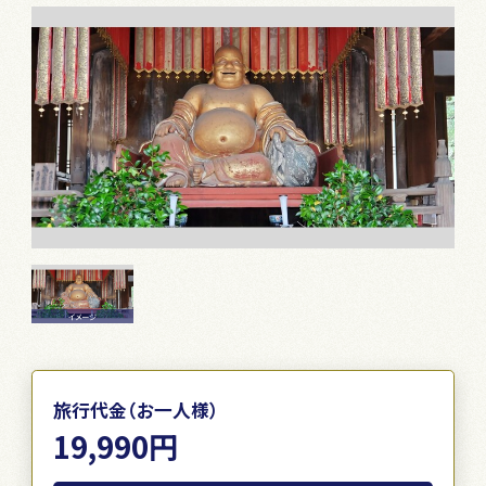
イメージ
旅行代金（お一人様）
19,990円