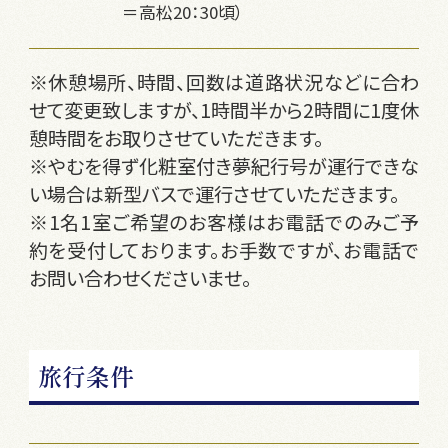
＝高松20：30頃）
※休憩場所、時間、回数は道路状況などに合わ
せて変更致しますが、1時間半から2時間に1度休
憩時間をお取りさせていただきます。
※やむを得ず化粧室付き夢紀行号が運行できな
い場合は新型バスで運行させていただきます。
※1名1室ご希望のお客様はお電話でのみご予
約を受付しております。お手数ですが、お電話で
お問い合わせくださいませ。
旅行条件