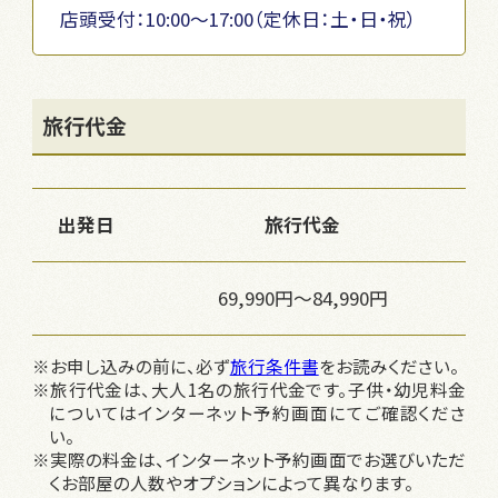
店頭受付：10:00〜17:00（定休日：土・日・祝）
旅行代金
出発日
旅行代金
69,990円～84,990円
※お申し込みの前に、必ず
旅行条件書
をお読みください。
※旅行代金は、大人1名の旅行代金です。子供・幼児料金
についてはインターネット予約画面にてご確認くださ
い。
※実際の料金は、インターネット予約画面でお選びいただ
くお部屋の人数やオプションによって異なります。