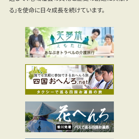
る」を使命に日々成長を続けています。