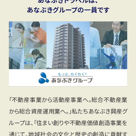
あなぶきグループの一員です
「不動産事業から活動産事業へ。総合不動産業
から総合資産運用業へ。」私たちあなぶき興産グ
ループは、「住まい創りや不動産価値創造事業を
通じて、地域社会の文化と歴史の創造に貢献す