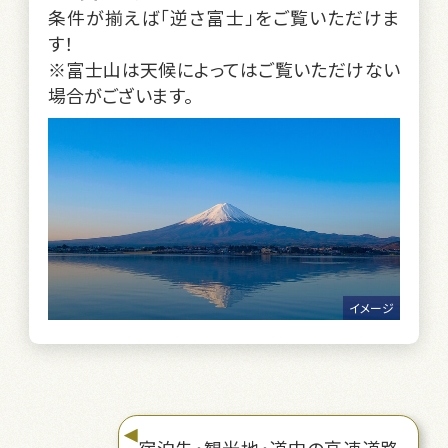
条件が揃えば「逆さ富士」をご覧いただけま
す！
※富士山は天候によってはご覧いただけない
場合がございます。
イメージ
宿泊先・観光地・道中の高速道路