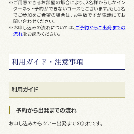
※ご用意できるお部屋の都合により、2名様からしかイン
ターネット予約ができないコースもございます。もし1名
でご参加をご希望の場合は、お手数ですが電話にてお
問い合わせください。
※お申し込みの流れについては、
ご予約からご出発までの
流れ
をお読みください。
利用ガイド・注意事項
利用ガイド
予約から出発までの流れ
お申し込みからツアー出発までの流れです。