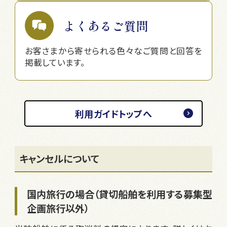
よくあるご質問
お客さまから寄せられる色々なご質問と回答を
掲載しています。
利用ガイドトップへ
キャンセルについて
国内旅行の場合（貸切船舶を利用する募集型
企画旅行以外）