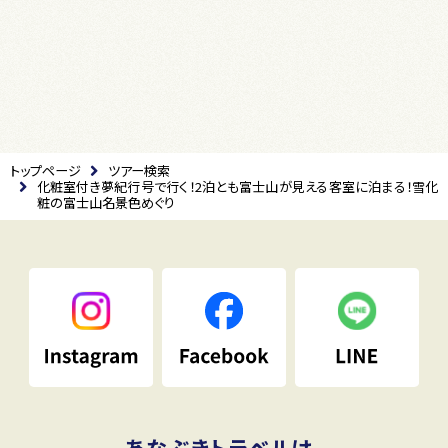
トップページ
ツアー検索
化粧室付き夢紀行号で行く！2泊とも富士山が見える客室に泊まる！雪化
粧の富士山名景色めぐり
あなぶきトラベルは、