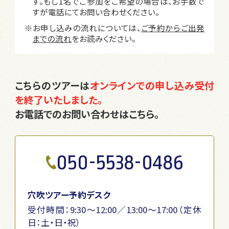
す。もし1名でご参加をご希望の場合は、お手数で
すが電話にてお問い合わせください。
※お申し込みの流れについては、
ご予約からご出発
までの流れ
をお読みください。
こちらのツアーは
オンラインでの申し込み受付
を終了いたしました。
お電話でのお問い合わせはこちら。
050-5538-0486
穴吹ツアー予約デスク
受付時間：9:30～12:00／13:00～17:00（定休
日：土・日・祝）