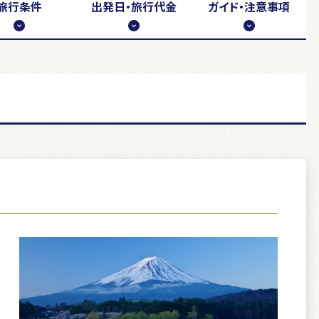
旅行条件
出発日・
旅行代金
ガイド・注意事項