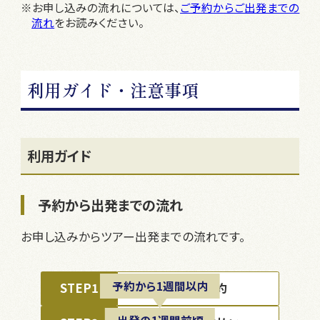
※お申し込みの流れについては、
ご予約からご出発までの
流れ
をお読みください。
利用ガイド・注意事項
利用ガイド
予約から出発までの流れ
お申し込みからツアー出発までの流れです。
予約から1週間以内
STEP1
ツアー予約