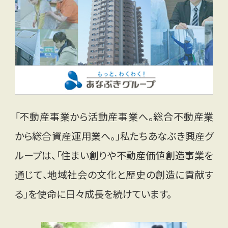
「不動産事業から活動産事業へ。総合不動産業
から総合資産運用業へ。」私たちあなぶき興産グ
ループは、「住まい創りや不動産価値創造事業を
通じて、地域社会の文化と歴史の創造に貢献す
る」を使命に日々成長を続けています。