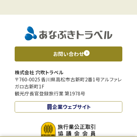
お問い合わせ
株式会社 穴吹トラベル
〒760-0025 香川県高松市古新町2番1号アルファレ
ガロ古新町1F
観光庁長官登録旅行業 第1978号
企業ウェブサイト