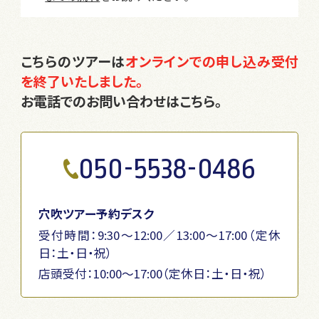
こちらのツアーは
オンラインでの申し込み受付
を終了いたしました。
お電話でのお問い合わせはこちら。
050-5538-0486
穴吹ツアー予約デスク
受付時間：9:30～12:00／13:00～17:00（定休
日：土・日・祝）
店頭受付：10:00〜17:00（定休日：土・日・祝）