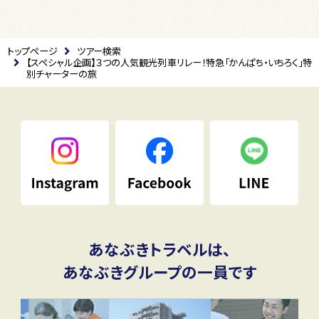
トップページ
ツアー検索
【スペシャル企画】３つの人気観光列車リレー！特急「かんぱち・いちろく」特
別チャーターの旅
あなぶきトラベルは、
あなぶきグループの一員です