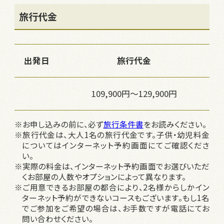
旅行代金
出発日
旅行代金
109,900円～129,900円
※お申し込みの前に、必ず
旅行条件書
をお読みください。
※旅行代金は、大人1名の旅行代金です。子供・幼児料金
についてはインターネット予約画面にてご確認くださ
い。
※実際の料金は、インターネット予約画面でお選びいただ
くお部屋の人数やオプションによって異なります。
※ご用意できるお部屋の都合により、2名様からしかイン
ターネット予約ができないコースもございます。もし1名
でご参加をご希望の場合は、お手数ですが電話にてお
問い合わせください。