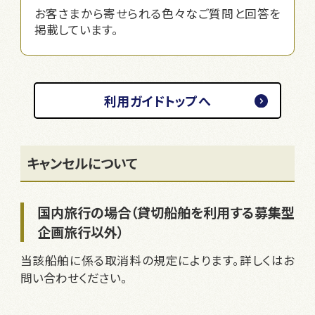
お客さまから寄せられる色々なご質問と回答を
掲載しています。
利用ガイドトップへ
キャンセルについて
国内旅行の場合（貸切船舶を利用する募集型
企画旅行以外）
当該船舶に係る取消料の規定によります。詳しくはお
問い合わせください。