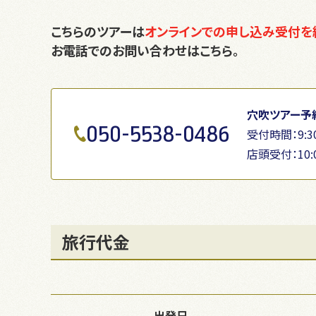
こちらのツアーは
オンラインでの申し込み受付を
お電話でのお問い合わせはこちら。
穴吹ツアー予
050-5538-0486
受付時間：9:30
店頭受付：10:
旅行代金
出発日