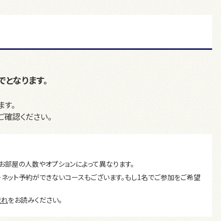
でとなります。
ます。
ご確認ください。
お部屋の人数やオプションによって異なります。
ーネット予約ができないコースもございます。もし1名でご参加をご希望
流れ
をお読みください。