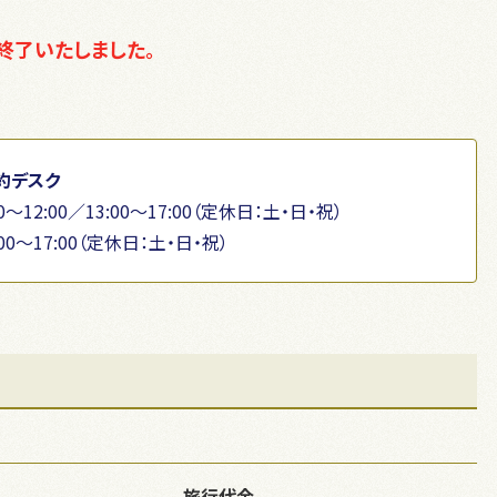
終了いたしました。
約デスク
～12:00／13:00～17:00（定休日：土・日・祝）
00〜17:00（定休日：土・日・祝）
旅行代金