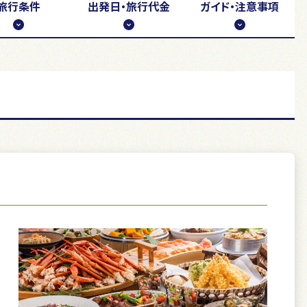
旅行条件
出発日・
旅行代金
ガイド・注意事項