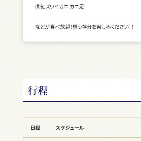
⑤紅ズワイガニ カニ足
などが食べ放題！思う存分お楽しみください！！
行程
日程
スケジュール