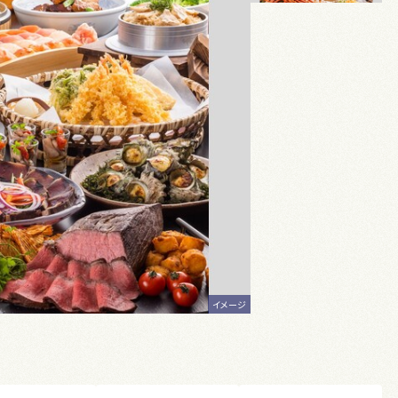
イメージ
イメージ