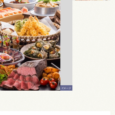
イメージ
イメージ