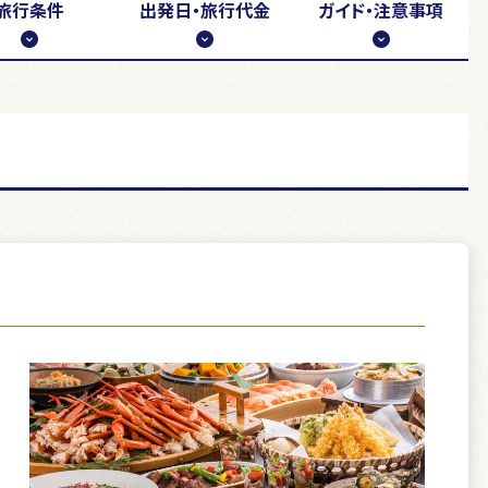
旅行条件
出発日・
旅行代金
ガイド・注意事項