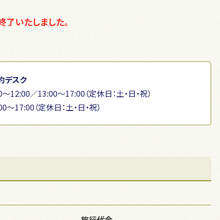
終了いたしました。
約デスク
～12:00／13:00～17:00（定休日：土・日・祝）
00〜17:00（定休日：土・日・祝）
旅行代金