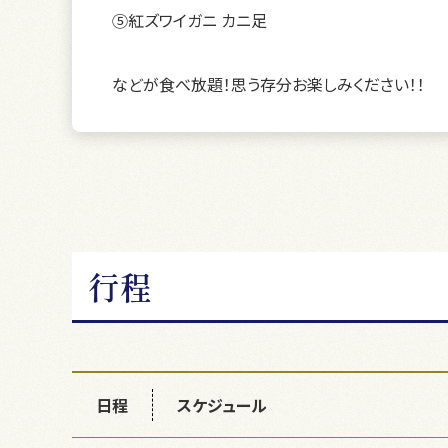
⑤紅ズワイガニ カニ足
などが食べ放題！思う存分お楽しみください！！
行程
日程
スケジュール