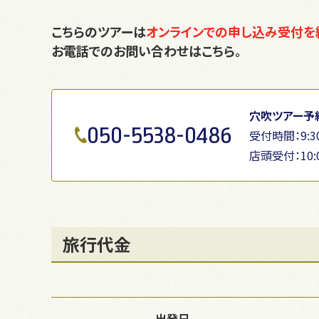
こちらのツアーは
オンラインでの申し込み受付を
お電話でのお問い合わせはこちら。
穴吹ツアー予
050-5538-0486
受付時間：9:30
店頭受付：10:
旅行代金
出発日