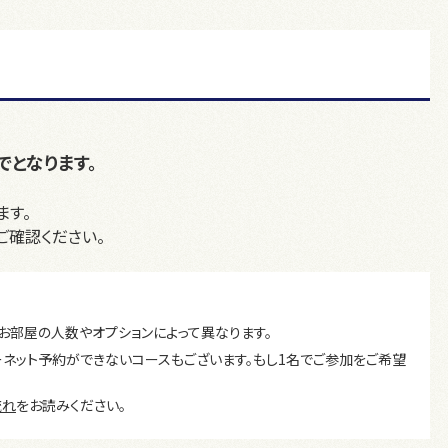
でとなります。
ます。
ご確認ください。
お部屋の人数やオプションによって異なります。
ーネット予約ができないコースもございます。もし1名でご参加をご希望
流れ
をお読みください。