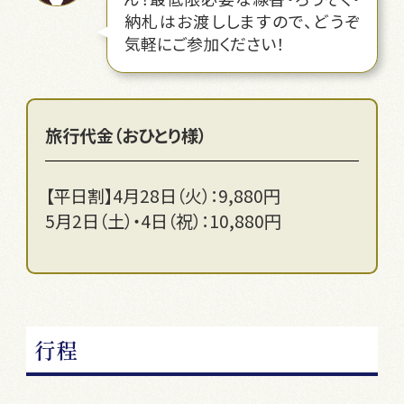
納札はお渡ししますので、どうぞ
気軽にご参加ください！
旅行代金（おひとり様）
【平日割】4月28日（火）：9,880円
5月2日（土）・4日（祝）：10,880円
行程