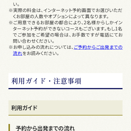
い。
※実際の料金は、インターネット予約画面でお選びいただ
くお部屋の人数やオプションによって異なります。
※ご用意できるお部屋の都合により、2名様からしかイン
ターネット予約ができないコースもございます。もし1名
でご参加をご希望の場合は、お手数ですが電話にてお
問い合わせください。
※お申し込みの流れについては、
ご予約からご出発までの
流れ
をお読みください。
利用ガイド・注意事項
利用ガイド
予約から出発までの流れ