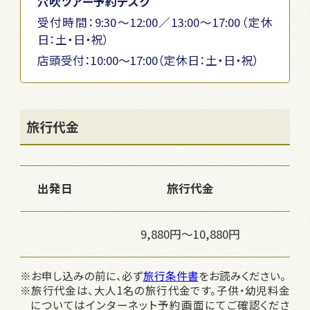
穴吹ツアー予約デスク
受付時間：9:30～12:00／13:00～17:00（定休
日：土・日・祝）
店頭受付：10:00〜17:00（定休日：土・日・祝）
旅行代金
出発日
旅行代金
9,880円～10,880円
※お申し込みの前に、必ず
旅行条件書
をお読みください。
※旅行代金は、大人1名の旅行代金です。子供・幼児料金
についてはインターネット予約画面にてご確認くださ