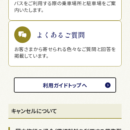
バスをご利用する際の乗車場所と駐車場をご案
内いたします。
よくあるご質問
お客さまから寄せられる色々なご質問と回答を
掲載しています。
利用ガイドトップへ
キャンセルについて