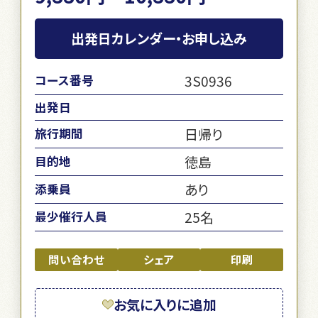
出発日カレンダー・お申し込み
3S0936
コース番号
出発日
日帰り
旅行期間
徳島
目的地
あり
添乗員
25名
最少催行人員
問い合わせ
シェア
印刷
お気に入りに追加