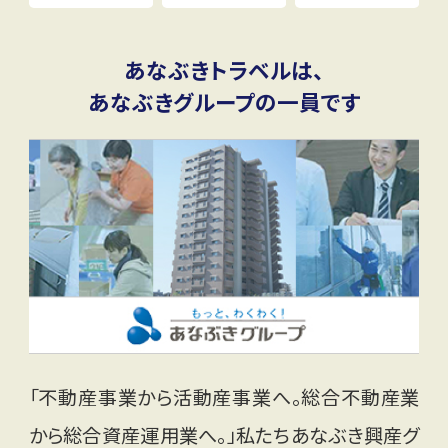
あなぶきトラベルは、
あなぶきグループの一員です
「不動産事業から活動産事業へ。総合不動産業
から総合資産運用業へ。」私たちあなぶき興産グ