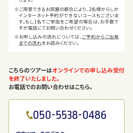
※ご用意できるお部屋の都合により、2名様からしか
インターネット予約ができないコースもございま
す。もし1名でご参加をご希望の場合は、お手数で
すが電話にてお問い合わせください。
※お申し込みの流れについては、
ご予約からご出発
までの流れ
をお読みください。
こちらのツアーは
オンラインでの申し込み受付
を終了いたしました。
お電話でのお問い合わせはこちら。
050-5538-0486