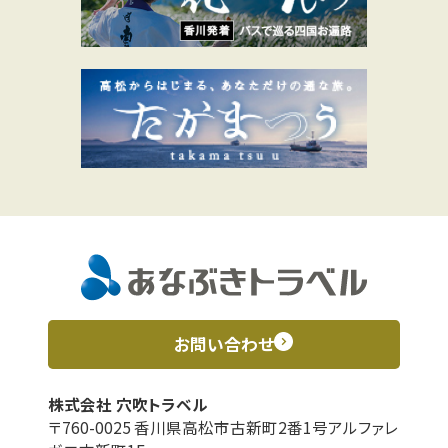
お問い合わせ
株式会社 穴吹トラベル
〒760-0025 香川県高松市古新町2番1号アルファレ