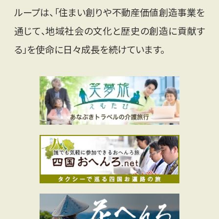
ループは、「住まい創りや不動産価値創造事業を
通じて、地域社会の文化と歴史の創造に貢献す
る」を使命に日々成長を続けています。