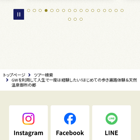
トップページ
ツアー検索
GWを利用して人生で一度は経験したい！はじめての歩き遍路体験＆天然
温泉御所の郷